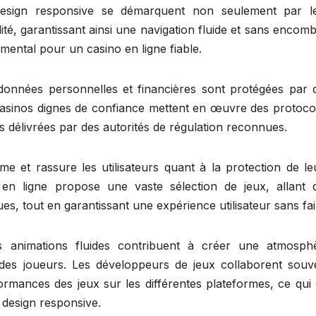
 design responsive se démarquent non seulement par l
ité, garantissant ainsi une navigation fluide et sans encomb
mental pour un casino en ligne fiable.
 données personnelles et financières sont protégées par 
casinos dignes de confiance mettent en œuvre des protoco
es délivrées par des autorités de régulation reconnues.
rme et rassure les utilisateurs quant à la protection de le
en ligne propose une vaste sélection de jeux, allant 
s, tout en garantissant une expérience utilisateur sans fail
s animations fluides contribuent à créer une atmosph
on des joueurs. Les développeurs de jeux collaborent souv
rmances des jeux sur les différentes plateformes, ce qui 
 design responsive.