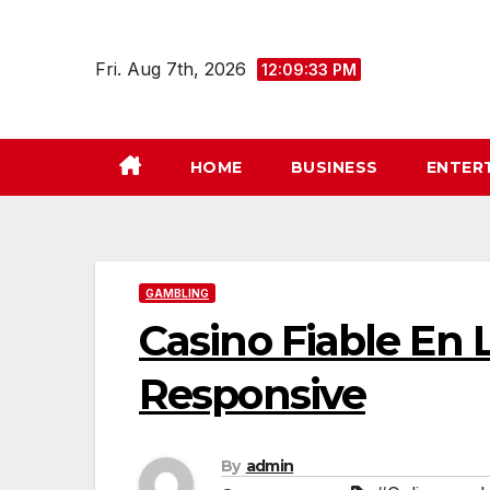
Skip
to
Fri. Aug 7th, 2026
12:09:34 PM
content
HOME
BUSINESS
ENTER
GAMBLING
Casino Fiable En
Responsive
By
admin