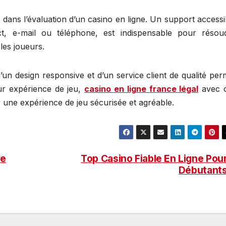
al dans l’évaluation d’un casino en ligne. Un support accessi
ect, e-mail ou téléphone, est indispensable pour résou
les joueurs.
’un design responsive et d’un service client de qualité per
ur expérience de jeu,
casino en ligne france légal
avec 
ir une expérience de jeu sécurisée et agréable.
re
Top Casino Fiable En Ligne Pou
Débutant