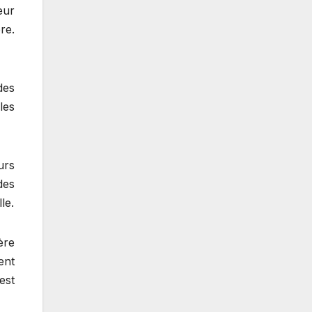
eur
re.
des
les
urs
des
le.
ère
ent
est