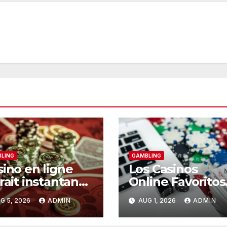
LING
GAMBLING
sino en ligne
Los Casinos
rait instantané
Online Favoritos
bonus exclusifs
de los Españole
G 5, 2026
ADMIN
AUG 1, 2026
ADMIN