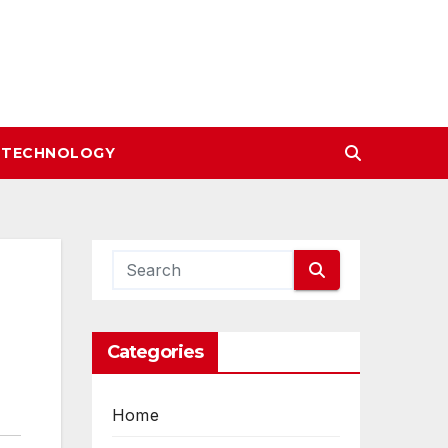
TECHNOLOGY
Categories
Home