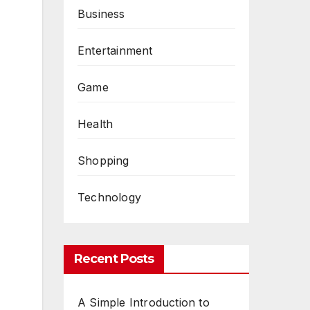
Business
Entertainment
Game
Health
Shopping
Technology
Recent Posts
A Simple Introduction to