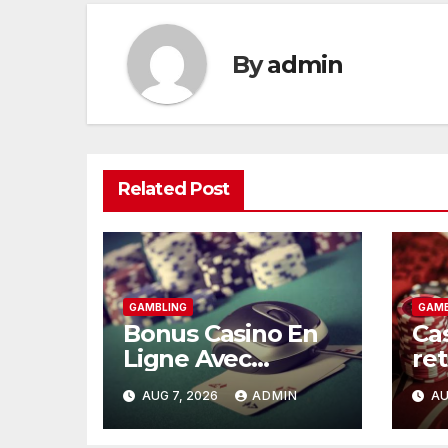
By
admin
Related Post
GAMBLING
GAMB
Bonus Casino En
Ca
Ligne Avec
ret
Promotions
et 
AUG 7, 2026
ADMIN
AU
Spéciales