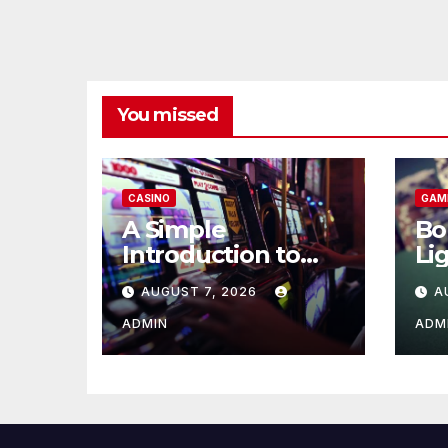
You missed
CASINO
GAM
A Simple
Bo
Introduction to
Li
casino en ligne
Pr
AUGUST 7, 2026
A
Sp
ADMIN
ADM