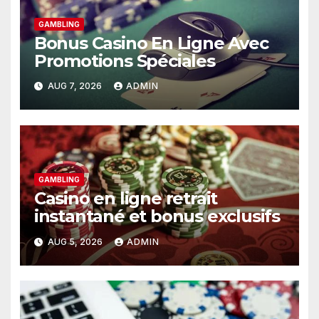
GAMBLING
Bonus Casino En Ligne Avec
Promotions Spéciales
AUG 7, 2026
ADMIN
GAMBLING
Casino en ligne retrait
instantané et bonus exclusifs
AUG 5, 2026
ADMIN