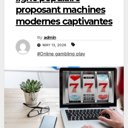
proposant machines
modernes captivantes
By
admin
MAY 13, 2026
#Online gambling play