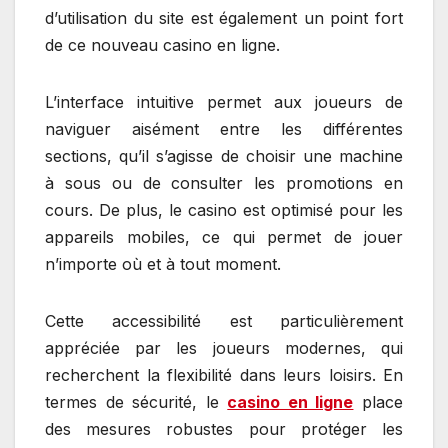
d’utilisation du site est également un point fort
de ce nouveau casino en ligne.
L’interface intuitive permet aux joueurs de
naviguer aisément entre les différentes
sections, qu’il s’agisse de choisir une machine
à sous ou de consulter les promotions en
cours. De plus, le casino est optimisé pour les
appareils mobiles, ce qui permet de jouer
n’importe où et à tout moment.
Cette accessibilité est particulièrement
appréciée par les joueurs modernes, qui
recherchent la flexibilité dans leurs loisirs. En
termes de sécurité, le
casino en ligne
place
des mesures robustes pour protéger les