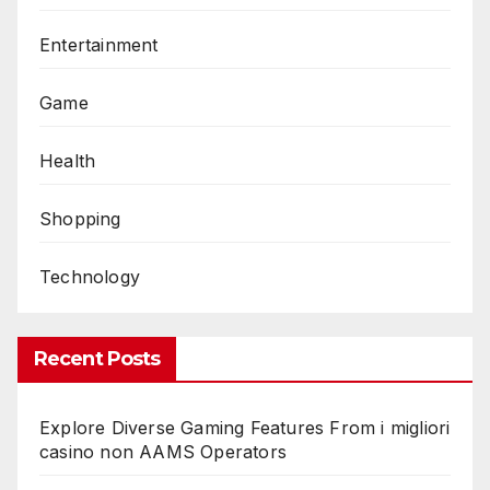
Entertainment
Game
Health
Shopping
Technology
Recent Posts
Explore Diverse Gaming Features From i migliori
casino non AAMS Operators