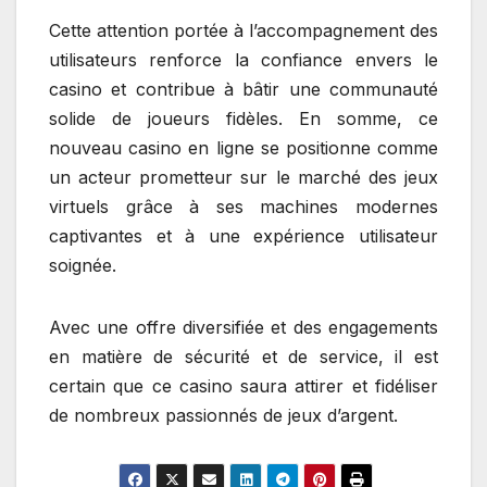
Cette attention portée à l’accompagnement des
utilisateurs renforce la confiance envers le
casino et contribue à bâtir une communauté
solide de joueurs fidèles. En somme, ce
nouveau casino en ligne se positionne comme
un acteur prometteur sur le marché des jeux
virtuels grâce à ses machines modernes
captivantes et à une expérience utilisateur
soignée.
Avec une offre diversifiée et des engagements
en matière de sécurité et de service, il est
certain que ce casino saura attirer et fidéliser
de nombreux passionnés de jeux d’argent.