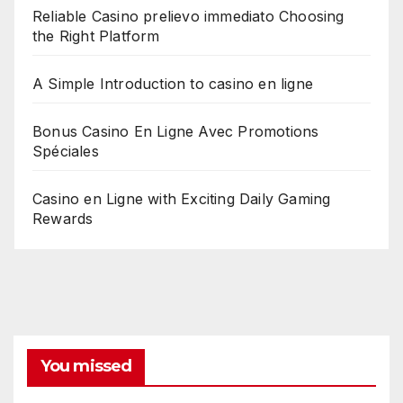
Reliable Casino prelievo immediato Choosing
the Right Platform
A Simple Introduction to casino en ligne
Bonus Casino En Ligne Avec Promotions
Spéciales
Casino en Ligne with Exciting Daily Gaming
Rewards
You missed