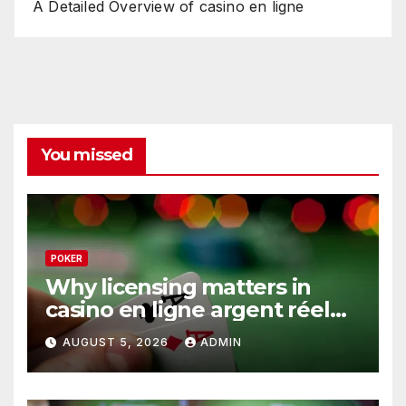
A Detailed Overview of casino en ligne
You missed
POKER
Why licensing matters in
casino en ligne argent réel
operations
AUGUST 5, 2026
ADMIN