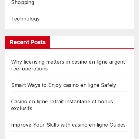
Shopping
Technology
Recent Posts
Why licensing matters in casino en ligne argent
réel operations
Smart Ways to Enjoy casino en ligne Safely
Casino en ligne retrait instantané et bonus
exclusifs
Improve Your Skills with casino en ligne Guides