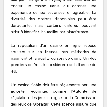
choisir un casino fiable qui garantit une
expérience de jeu sécurisée et agréable. La
diversité des options disponibles peut être
déroutante, mais certains critères peuvent
aider à identifier les meilleures plateformes.
La réputation d’un casino en ligne repose
souvent sur sa licence, ses méthodes de
paiement et la qualité du service client. Un des
premiers critères à considérer est la licence de
jeu.
Un casino fiable doit être réglementé par une
autorité reconnue, comme l’Autorité de
régulation des jeux en ligne ou la Commission
des jeux de Gibraltar. Cette licence assure que