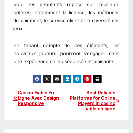
pour les débutants repose sur plusieurs
critères, notamment la licence, les méthodes
de paiement, le service client et la diversité des
jeux.
En tenant compte de ces éléments, les
nouveaux joueurs pourront s’engager dans
une expérience de jeu sécurisée et plaisante.
Casino Fiable En
Best Reliable
Post
Ligne Avec Design
Platforms for Online
Responsive
Players in casino
navigation
fiable en ligne