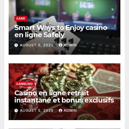
GAME
Smart Ways to Enjoy casino
en ligne Safely
AUGUST 5, 2026
ADMIN
GAMBLING
Casino en ligne retrait
instantané et bonus exclusifs
AUGUST 5, 2026
ADMIN