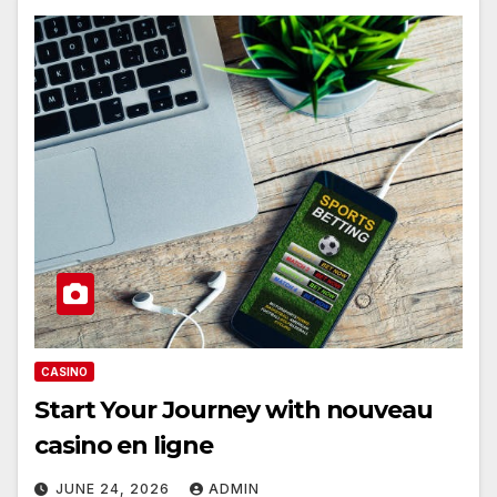
CASINO
Start Your Journey with nouveau
casino en ligne
JUNE 24, 2026
ADMIN