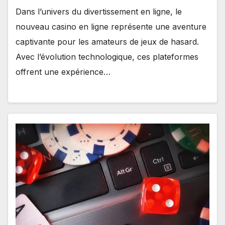
Dans l’univers du divertissement en ligne, le
nouveau casino en ligne représente une aventure
captivante pour les amateurs de jeux de hasard.
Avec l’évolution technologique, ces plateformes
offrent une expérience…