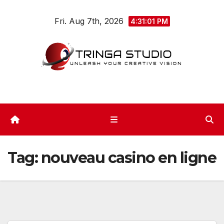
Skip
Fri. Aug 7th, 2026
to
4:31:02 PM
content
Tag:
nouveau casino en ligne