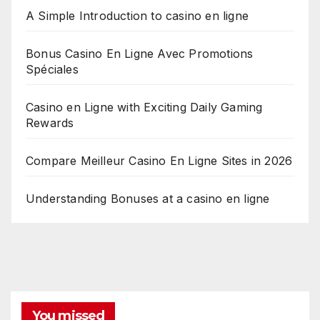
A Simple Introduction to casino en ligne
Bonus Casino En Ligne Avec Promotions
Spéciales
Casino en Ligne with Exciting Daily Gaming
Rewards
Compare Meilleur Casino En Ligne Sites in 2026
Understanding Bonuses at a casino en ligne
You missed