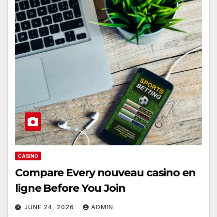
CASINO
Compare Every nouveau casino en
ligne Before You Join
JUNE 24, 2026
ADMIN