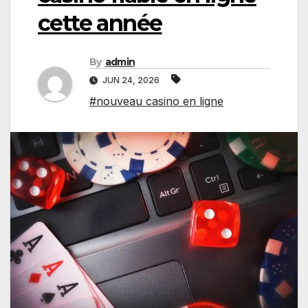
cette année
By
admin
JUN 24, 2026
#nouveau casino en ligne