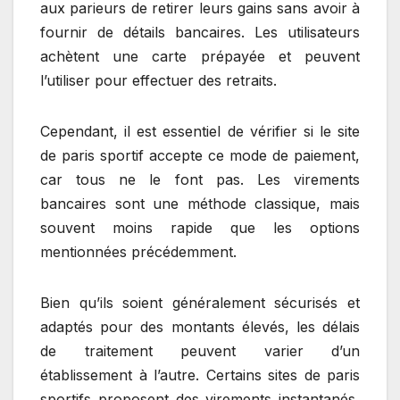
aux parieurs de retirer leurs gains sans avoir à
fournir de détails bancaires. Les utilisateurs
achètent une carte prépayée et peuvent
l’utiliser pour effectuer des retraits.
Cependant, il est essentiel de vérifier si le site
de paris sportif accepte ce mode de paiement,
car tous ne le font pas. Les virements
bancaires sont une méthode classique, mais
souvent moins rapide que les options
mentionnées précédemment.
Bien qu’ils soient généralement sécurisés et
adaptés pour des montants élevés, les délais
de traitement peuvent varier d’un
établissement à l’autre. Certains sites de paris
sportifs proposent des virements instantanés,