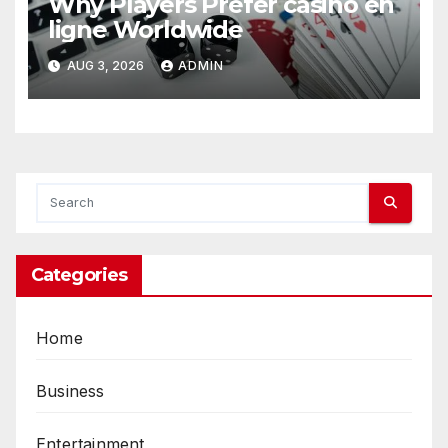
Why Players Prefer casino en
ligne Worldwide
AUG 3, 2026
ADMIN
Categories
Home
Business
Entertainment