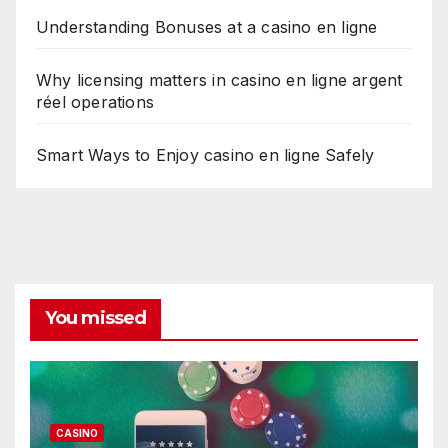
Understanding Bonuses at a casino en ligne
Why licensing matters in casino en ligne argent
réel operations
Smart Ways to Enjoy casino en ligne Safely
You missed
CASINO