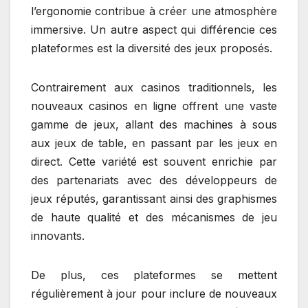
l’ergonomie contribue à créer une atmosphère
immersive. Un autre aspect qui différencie ces
plateformes est la diversité des jeux proposés.
Contrairement aux casinos traditionnels, les
nouveaux casinos en ligne offrent une vaste
gamme de jeux, allant des machines à sous
aux jeux de table, en passant par les jeux en
direct. Cette variété est souvent enrichie par
des partenariats avec des développeurs de
jeux réputés, garantissant ainsi des graphismes
de haute qualité et des mécanismes de jeu
innovants.
De plus, ces plateformes se mettent
régulièrement à jour pour inclure de nouveaux