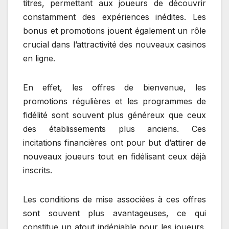
titres, permettant aux joueurs de découvrir
constamment des expériences inédites. Les
bonus et promotions jouent également un rôle
crucial dans l’attractivité des nouveaux casinos
en ligne.
En effet, les offres de bienvenue, les
promotions régulières et les programmes de
fidélité sont souvent plus généreux que ceux
des établissements plus anciens. Ces
incitations financières ont pour but d’attirer de
nouveaux joueurs tout en fidélisant ceux déjà
inscrits.
Les conditions de mise associées à ces offres
sont souvent plus avantageuses, ce qui
constitue un atout indéniable pour les joueurs.