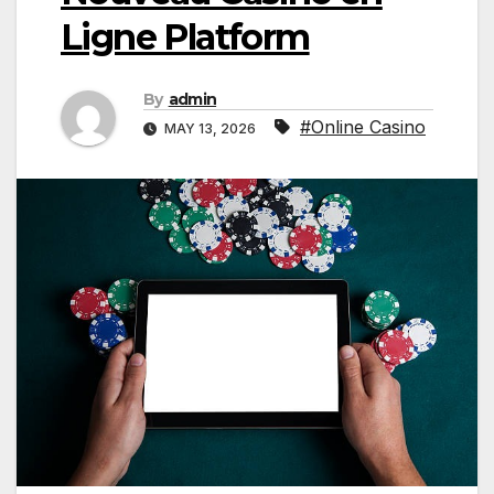
Ligne Platform
By
admin
#Online Casino
MAY 13, 2026