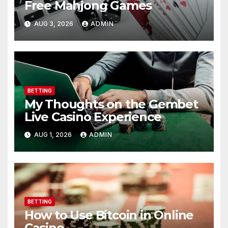
Free Mahjong Games
AUG 3, 2026
ADMIN
BETTING
My Thoughts on the Gembet
Live Casino Experience
AUG 1, 2026
ADMIN
BETTING
How to Use Bitcoin in Online
Casino