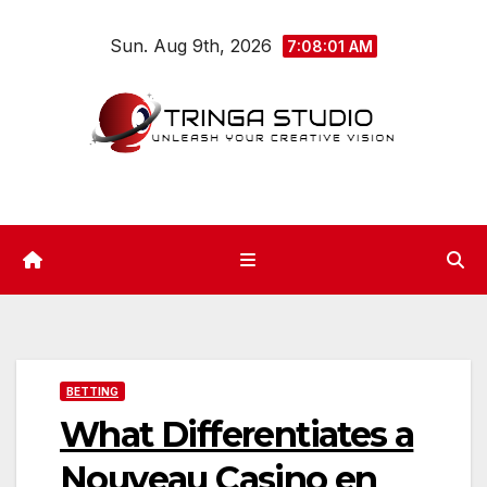
Skip
Sun. Aug 9th, 2026
to
7:08:02 AM
content
BETTING
What Differentiates a
Nouveau Casino en