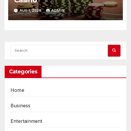
AUG 1, 2026
ADMIN
Categories
Home
Business
Entertainment