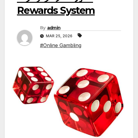
Rewards System
By
admin
MAR 25, 2026
#Online Gambling