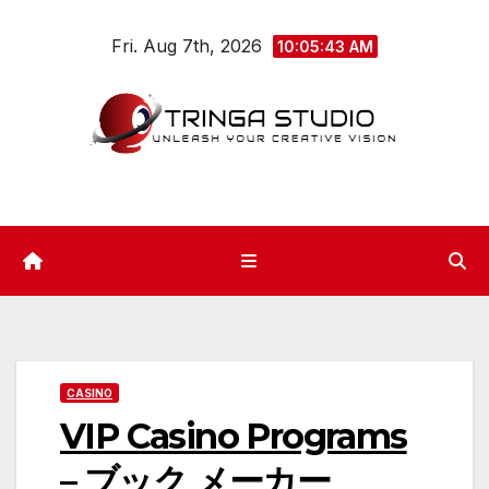
Skip
Fri. Aug 7th, 2026
to
10:05:44 AM
content
CASINO
VIP Casino Programs
– ブック メーカー