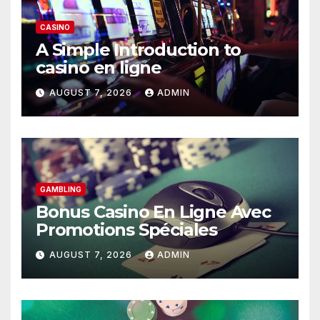
CASINO
A Simple Introduction to
casino en ligne
AUGUST 7, 2026
ADMIN
GAMBLING
Bonus Casino En Ligne Avec
Promotions Spéciales
AUGUST 7, 2026
ADMIN