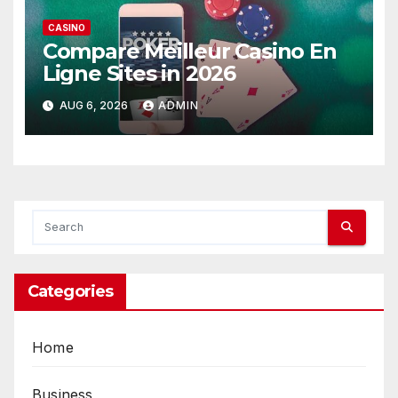
CASINO
Compare Meilleur Casino En
Ligne Sites in 2026
AUG 6, 2026
ADMIN
Categories
Home
Business