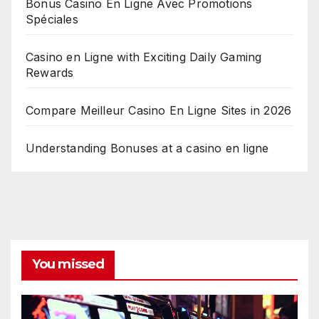
Bonus Casino En Ligne Avec Promotions
Spéciales
Casino en Ligne with Exciting Daily Gaming
Rewards
Compare Meilleur Casino En Ligne Sites in 2026
Understanding Bonuses at a casino en ligne
You missed