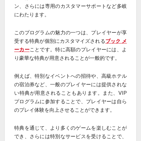
ン、さらには専用のカスタマーサポートなど多岐
にわたります。
このプログラムの魅力の一つは、プレイヤーが享
受する特典が個別にカスタマイズされる
ブック メ
ーカー
ことです。特に高額のプレイヤーには、よ
り豪華な特典が用意されることが一般的です。
例えば、特別なイベントへの招待や、高級ホテル
の宿泊券など、一般のプレイヤーには提供されな
い特典が用意されることもあります。また、VIP
プログラムに参加することで、プレイヤーは自ら
のプレイ体験を向上させることができます。
特典を通じて、より多くのゲームを楽しむことが
でき、さらには特別なサービスを受けることで、