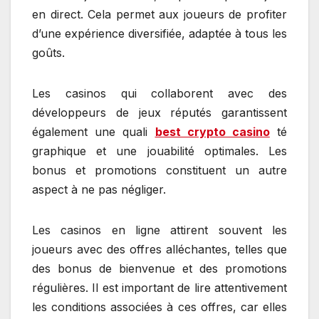
en direct. Cela permet aux joueurs de profiter
d’une expérience diversifiée, adaptée à tous les
goûts.
Les casinos qui collaborent avec des
développeurs de jeux réputés garantissent
également une quali
best crypto casino
té
graphique et une jouabilité optimales. Les
bonus et promotions constituent un autre
aspect à ne pas négliger.
Les casinos en ligne attirent souvent les
joueurs avec des offres alléchantes, telles que
des bonus de bienvenue et des promotions
régulières. Il est important de lire attentivement
les conditions associées à ces offres, car elles