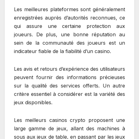
Les meilleures plateformes sont généralement
enregistrées auprès d’autorités reconnues, ce
qui assure une certaine protection aux
joueurs. De plus, une bonne réputation au
sein de la communauté des joueurs est un
indicateur fiable de la fiabilité d’un casino.
Les avis et retours d’expérience des utilisateurs
peuvent fournir des informations précieuses
sur la qualité des services offerts. Un autre
critère essentiel à considérer est la variété des
jeux disponibles.
Les meilleurs casinos crypto proposent une
large gamme de jeux, allant des machines à
sous aux jeux de table, en passant par les jeux