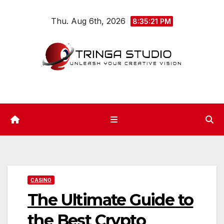
Skip
Thu. Aug 6th, 2026
to
8:35:22 PM
content
CASINO
The Ultimate Guide to
the Best Crypto