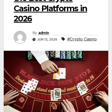
Casino Platforms in
2026
By
admin
#Crypto Casino
JUN 12, 2026