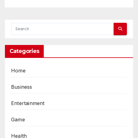
Categories
Home
Business
Entertainment
Game
Health