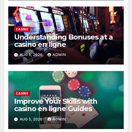
CASINO
Understanding Bonuses at a
casino en ligne
AUG 5, 2026
ADMIN
CASINO
Improve Your Skills with
casino en ligne Guides
AUG 5, 2026
ADMIN