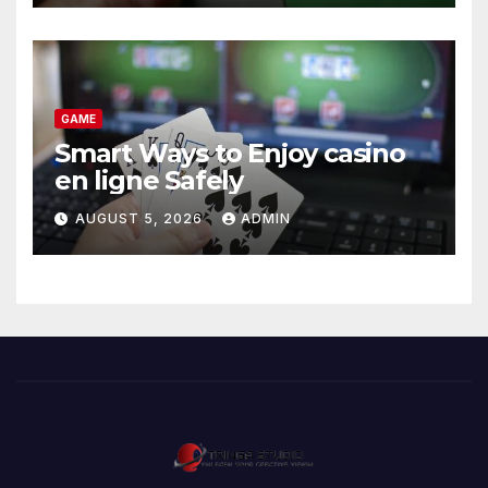
GAME
Smart Ways to Enjoy casino
en ligne Safely
AUGUST 5, 2026
ADMIN