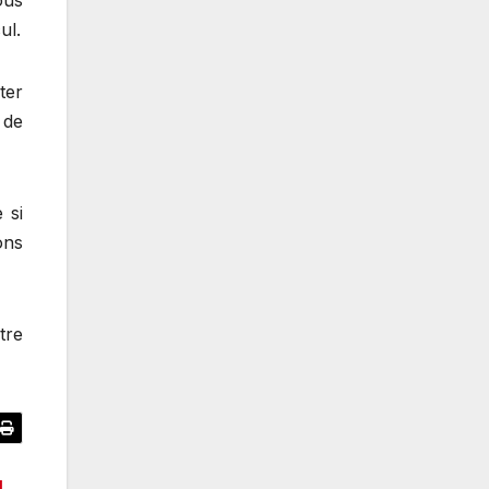
ous
ul.
ter
 de
 si
ons
tre
u