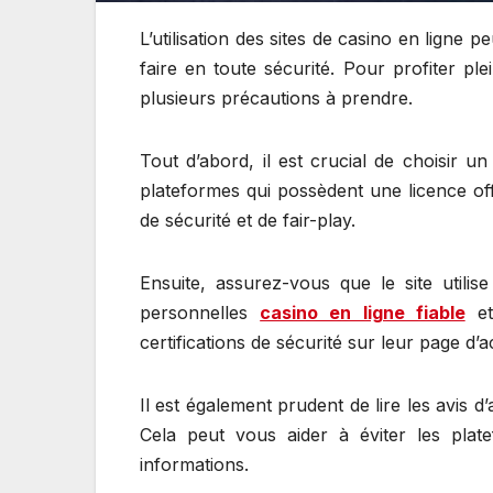
L’utilisation des sites de casino en ligne p
faire en toute sécurité. Pour profiter pl
plusieurs précautions à prendre.
Tout d’abord, il est crucial de choisir u
plateformes qui possèdent une licence offi
de sécurité et de fair-play.
Ensuite, assurez-vous que le site utili
personnelles
casino en ligne fiable
et 
certifications de sécurité sur leur page d’a
Il est également prudent de lire les avis d
Cela peut vous aider à éviter les plat
informations.