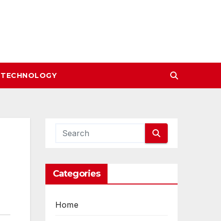
TECHNOLOGY
Categories
Home