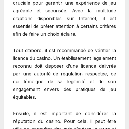
cruciale pour garantir une expérience de jeu
agréable et sécurisée. Avec la multitude
d’options disponibles sur Internet, il est
essentiel de prêter attention à certains critères
afin de faire un choix éclairé.
Tout d’abord, il est recommandé de vérifier la
licence du casino. Un établissement légalement
reconnu doit disposer d’une licence délivrée
par une autorité de régulation respectée, ce
qui témoigne de sa légitimité et de son
engagement envers des pratiques de jeu
équitables.
Ensuite, il est important de considérer la
réputation du casino. Pour cela, il peut être
utile de consulter des avis d’autres joueurs et