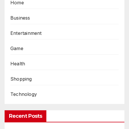
Home
Business
Entertainment
Game
Health
Shopping
Technology
Recent Posts