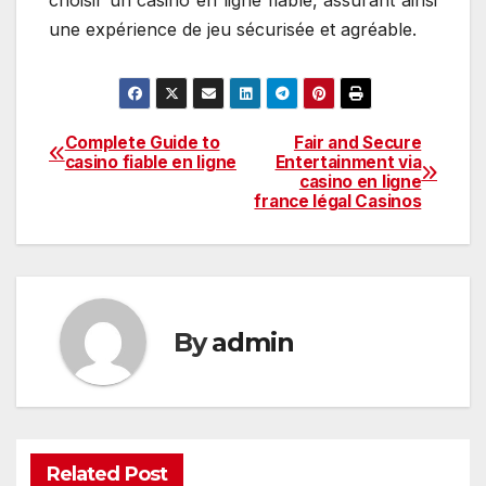
une expérience de jeu sécurisée et agréable.
Complete Guide to
Fair and Secure
Post
casino fiable en ligne
Entertainment via
casino en ligne
navigation
france légal Casinos
By
admin
Related Post