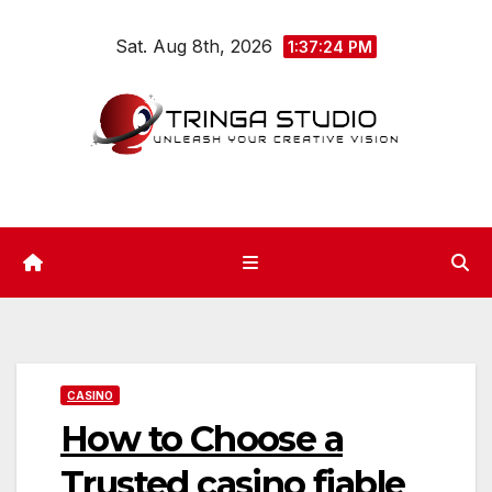
Skip
Sat. Aug 8th, 2026
to
1:37:25 PM
content
CASINO
How to Choose a
Trusted casino fiable