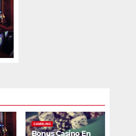
GAMBLING
Bonus Casino En