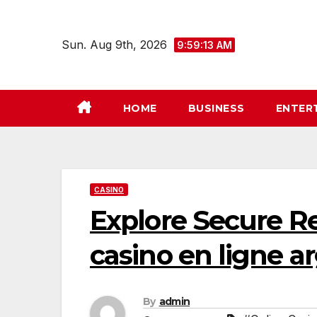
Skip
to
Sun. Aug 9th, 2026
9:59:14 AM
content
HOME
BUSINESS
ENTER
CASINO
Explore Secure 
casino en ligne ar
By
admin