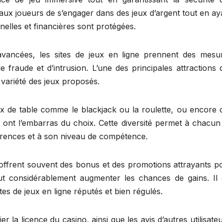
aux joueurs de s’engager dans des jeux d’argent tout en ay
elles et financières sont protégées.
vancées, les sites de jeux en ligne prennent des mesu
fraude et d’intrusion. L’une des principales attractions 
 variété des jeux proposés.
x de table comme le blackjack ou la roulette, ou encore 
s ont l’embarras du choix. Cette diversité permet à chacun
érences et à son niveau de compétence.
 offrent souvent des bonus et des promotions attrayants p
peut considérablement augmenter les chances de gains. Il 
tes de jeux en ligne réputés et bien régulés.
fier la licence du casino, ainsi que les avis d’autres utilisate