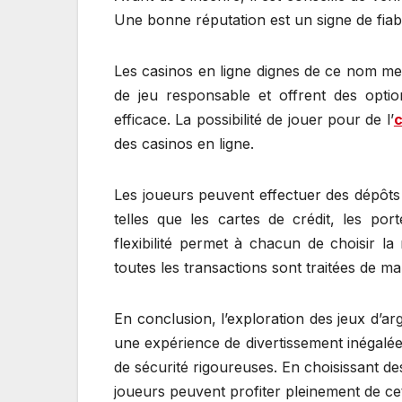
Une bonne réputation est un signe de fiabil
Les casinos en ligne dignes de ce nom mett
de jeu responsable et offrent des opti
efficace. La possibilité de jouer pour de l’
c
des casinos en ligne.
Les joueurs peuvent effectuer des dépôts 
telles que les cartes de crédit, les po
flexibilité permet à chacun de choisir la
toutes les transactions sont traitées de ma
En conclusion, l’exploration des jeux d’ar
une expérience de divertissement inégalée
de sécurité rigoureuses. En choisissant de
joueurs peuvent profiter pleinement de cet