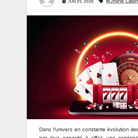
#Online Casi
JUN 25, 2026
Dans l’univers en constante évolution des 
par leur capacité à offrir une expérie