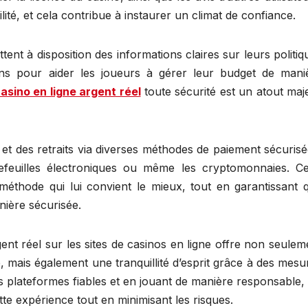
ité, et cela contribue à instaurer un climat de confiance.
ent à disposition des informations claires sur leurs politiq
ons pour aider les joueurs à gérer leur budget de mani
asino en ligne argent réel
toute sécurité est un atout maj
et des retraits via diverses méthodes de paiement sécurisé
rtefeuilles électroniques ou même les cryptomonnaies. Ce
 méthode qui lui convient le mieux, tout en garantissant 
nière sécurisée.
gent réel sur les sites de casinos en ligne offre non seulem
, mais également une tranquillité d’esprit grâce à des mesu
s plateformes fiables et en jouant de manière responsable, 
te expérience tout en minimisant les risques.