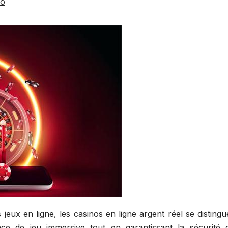
no
jeux en ligne, les casinos en ligne argent réel se distingu
nce de jeu immersive tout en garantissant la sécurité 