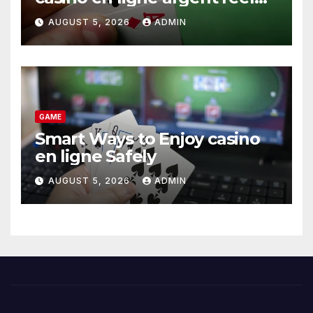
operations
AUGUST 5, 2026
ADMIN
GAME
Smart Ways to Enjoy casino
en ligne Safely
AUGUST 5, 2026
ADMIN