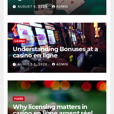
AUGUST 6, 2026
ADMIN
CASINO
Understanding Bonuses at a
casino en ligne
AUGUST 5, 2026
ADMIN
POKER
Why licensing matters in
casino en ligne argent réel