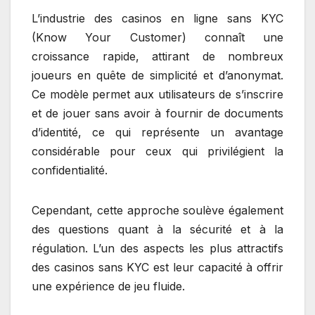
L’industrie des casinos en ligne sans KYC
(Know Your Customer) connaît une
croissance rapide, attirant de nombreux
joueurs en quête de simplicité et d’anonymat.
Ce modèle permet aux utilisateurs de s’inscrire
et de jouer sans avoir à fournir de documents
d’identité, ce qui représente un avantage
considérable pour ceux qui privilégient la
confidentialité.
Cependant, cette approche soulève également
des questions quant à la sécurité et à la
régulation. L’un des aspects les plus attractifs
des casinos sans KYC est leur capacité à offrir
une expérience de jeu fluide.