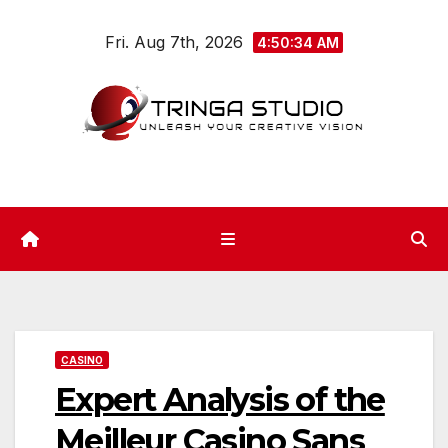
Skip
Fri. Aug 7th, 2026
to
4:50:35 AM
content
CASINO
Expert Analysis of the
Meilleur Casino Sans