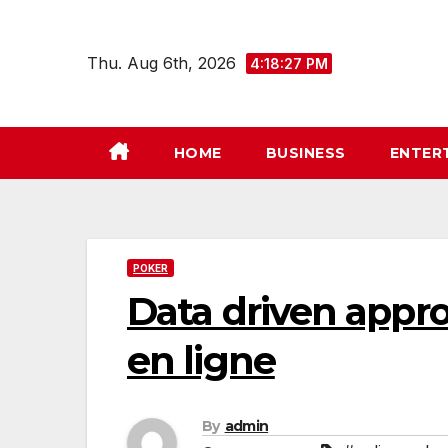
Skip
to
Thu. Aug 6th, 2026
4:18:28 PM
content
HOME
BUSINESS
ENTER
POKER
Data driven appr
en ligne
By
admin