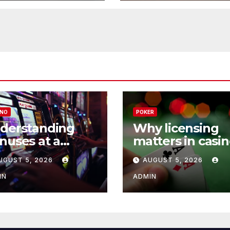
INO
POKER
derstanding
Why licensing
nuses at a
matters in casi
sino en ligne
en ligne argent
UGUST 5, 2026
AUGUST 5, 2026
réel operations
IN
ADMIN