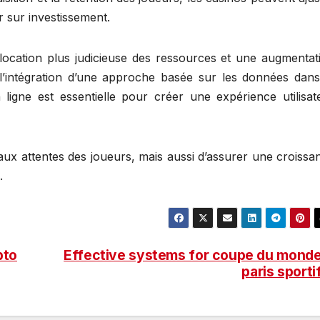
r sur investissement.
location plus judicieuse des ressources et une augmentat
’intégration d’une approche basée sur les données dans
gne est essentielle pour créer une expérience utilisat
x attentes des joueurs, mais aussi d’assurer une croissa
.
pto
Effective systems for coupe du mond
paris sporti