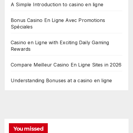
A Simple Introduction to casino en ligne
Bonus Casino En Ligne Avec Promotions
Spéciales
Casino en Ligne with Exciting Daily Gaming
Rewards
Compare Meilleur Casino En Ligne Sites in 2026
Understanding Bonuses at a casino en ligne
You missed