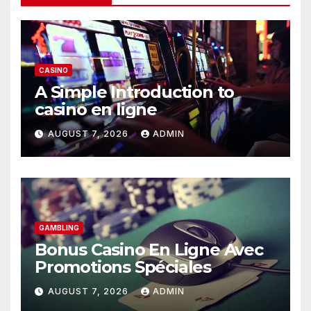
CASINO
A Simple Introduction to
casino en ligne
AUGUST 7, 2026
ADMIN
GAMBLING
Bonus Casino En Ligne Avec
Promotions Spéciales
AUGUST 7, 2026
ADMIN