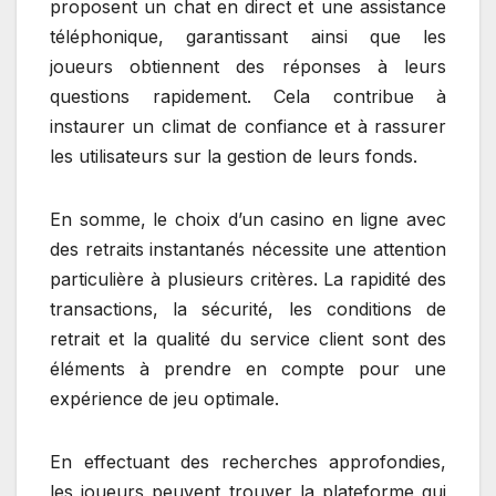
proposent un chat en direct et une assistance
téléphonique, garantissant ainsi que les
joueurs obtiennent des réponses à leurs
questions rapidement. Cela contribue à
instaurer un climat de confiance et à rassurer
les utilisateurs sur la gestion de leurs fonds.
En somme, le choix d’un casino en ligne avec
des retraits instantanés nécessite une attention
particulière à plusieurs critères. La rapidité des
transactions, la sécurité, les conditions de
retrait et la qualité du service client sont des
éléments à prendre en compte pour une
expérience de jeu optimale.
En effectuant des recherches approfondies,
les joueurs peuvent trouver la plateforme qui