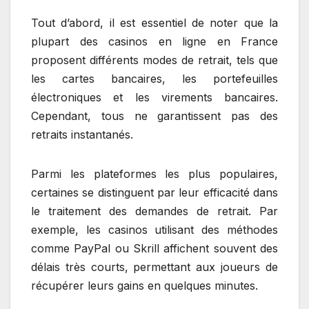
Tout d’abord, il est essentiel de noter que la
plupart des casinos en ligne en France
proposent différents modes de retrait, tels que
les cartes bancaires, les portefeuilles
électroniques et les virements bancaires.
Cependant, tous ne garantissent pas des
retraits instantanés.
Parmi les plateformes les plus populaires,
certaines se distinguent par leur efficacité dans
le traitement des demandes de retrait. Par
exemple, les casinos utilisant des méthodes
comme PayPal ou Skrill affichent souvent des
délais très courts, permettant aux joueurs de
récupérer leurs gains en quelques minutes.