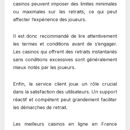
casinos peuvent imposer des limites minimales
ou maximales sur les retraits, ce qui peut
affecter l’expérience des joueurs.
Il est donc recommandé de lire attentivement
les termes et conditions avant de s’engager.
Les casinos qui offrent des retraits instantanés
sans conditions excessives sont généralement
mieux notés par les joueurs.
Enfin, le service client joue un rôle crucial
dans la satisfaction des utilisateurs. Un support
réactif et compétent peut grandement faciliter
les démarches de retrait.
Les meilleurs casinos en ligne en France