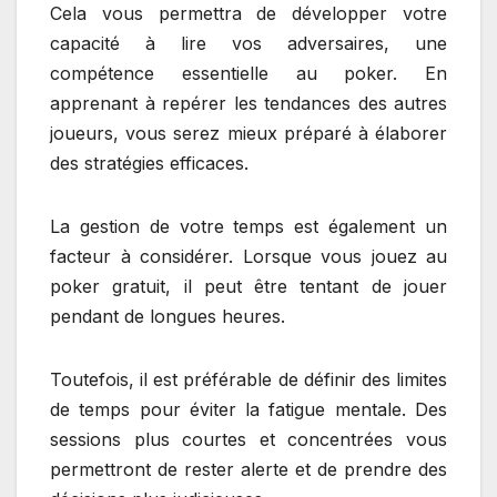
Cela vous permettra de développer votre
capacité à lire vos adversaires, une
compétence essentielle au poker. En
apprenant à repérer les tendances des autres
joueurs, vous serez mieux préparé à élaborer
des stratégies efficaces.
La gestion de votre temps est également un
facteur à considérer. Lorsque vous jouez au
poker gratuit, il peut être tentant de jouer
pendant de longues heures.
Toutefois, il est préférable de définir des limites
de temps pour éviter la fatigue mentale. Des
sessions plus courtes et concentrées vous
permettront de rester alerte et de prendre des