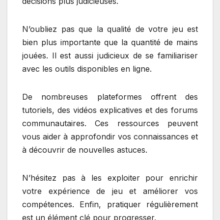
décisions plus judicieuses.
N’oubliez pas que la qualité de votre jeu est
bien plus importante que la quantité de mains
jouées. Il est aussi judicieux de se familiariser
avec les outils disponibles en ligne.
De nombreuses plateformes offrent des
tutoriels, des vidéos explicatives et des forums
communautaires. Ces ressources peuvent
vous aider à approfondir vos connaissances et
à découvrir de nouvelles astuces.
N’hésitez pas à les exploiter pour enrichir
votre expérience de jeu et améliorer vos
compétences. Enfin, pratiquer régulièrement
est un élément clé pour progresser.