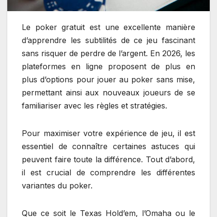
Le poker gratuit est une excellente manière
d’apprendre les subtilités de ce jeu fascinant
sans risquer de perdre de l’argent. En 2026, les
plateformes en ligne proposent de plus en
plus d’options pour jouer au poker sans mise,
permettant ainsi aux nouveaux joueurs de se
familiariser avec les règles et stratégies.
Pour maximiser votre expérience de jeu, il est
essentiel de connaître certaines astuces qui
peuvent faire toute la différence. Tout d’abord,
il est crucial de comprendre les différentes
variantes du poker.
Que ce soit le Texas Hold’em, l’Omaha ou le