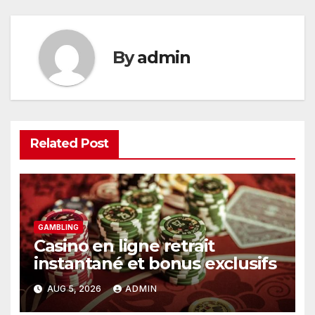
By
admin
Related Post
GAMBLING
Casino en ligne retrait
instantané et bonus exclusifs
AUG 5, 2026
ADMIN