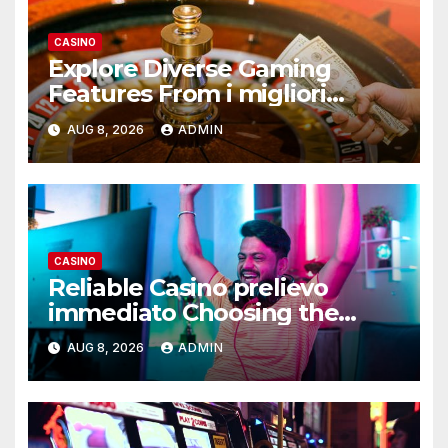
CASINO
Explore Diverse Gaming
Features From i migliori
casino non AAMS Operators
AUG 8, 2026
ADMIN
CASINO
Reliable Casino prelievo
immediato Choosing the
Right Platform
AUG 8, 2026
ADMIN