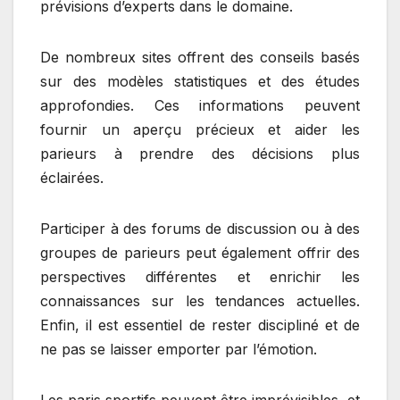
prévisions d’experts dans le domaine.
De nombreux sites offrent des conseils basés
sur des modèles statistiques et des études
approfondies. Ces informations peuvent
fournir un aperçu précieux et aider les
parieurs à prendre des décisions plus
éclairées.
Participer à des forums de discussion ou à des
groupes de parieurs peut également offrir des
perspectives différentes et enrichir les
connaissances sur les tendances actuelles.
Enfin, il est essentiel de rester discipliné et de
ne pas se laisser emporter par l’émotion.