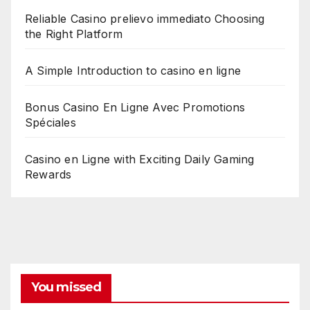
Reliable Casino prelievo immediato Choosing
the Right Platform
A Simple Introduction to casino en ligne
Bonus Casino En Ligne Avec Promotions
Spéciales
Casino en Ligne with Exciting Daily Gaming
Rewards
You missed