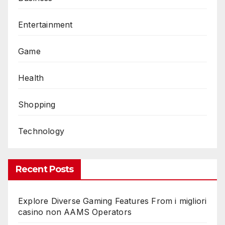
Entertainment
Game
Health
Shopping
Technology
Recent Posts
Explore Diverse Gaming Features From i migliori
casino non AAMS Operators