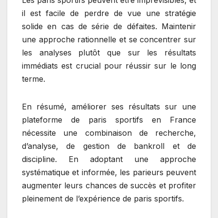
Les paris sportifs peuvent être imprévisibles, et
il est facile de perdre de vue une stratégie
solide en cas de série de défaites. Maintenir
une approche rationnelle et se concentrer sur
les analyses plutôt que sur les résultats
immédiats est crucial pour réussir sur le long
terme.
En résumé, améliorer ses résultats sur une
plateforme de paris sportifs en France
nécessite une combinaison de recherche,
d’analyse, de gestion de bankroll et de
discipline. En adoptant une approche
systématique et informée, les parieurs peuvent
augmenter leurs chances de succès et profiter
pleinement de l’expérience de paris sportifs.