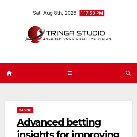
Skip
Sat. Aug 8th, 2026
to
1:17:54 PM
content
CASINO
Advanced betting
insights for improving