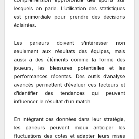
compréhension approfondie des sports sur
lesquels on parie. L’utilisation des statistiques
est primordiale pour prendre des décisions
éclairées.
Les parieurs doivent s’intéresser non
seulement aux résultats des équipes, mais
aussi à des éléments comme la forme des
joueurs, les blessures potentielles et les
performances récentes. Des outils d’analyse
avancés permettent d’évaluer ces facteurs et
d’identifier des tendances qui peuvent
influencer le résultat d’un match.
En intégrant ces données dans leur stratégie,
les parieurs peuvent mieux anticiper les
fluctuations des cotes et adapter leurs mises